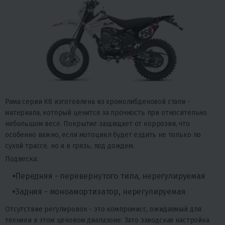
Рама серии К8 изготовлена из хромолибденовой стали -
материала, который ценится за прочность при относительно
небольшом весе. Покрытие защищает от коррозии, что
особенно важно, если мотоцикл будет ездить не только по
сухой трассе, но и в грязь, под дождем.
Подвеска:
Передняя - перевернутого типа, нерегулируемая
Задняя - моноамортизатор, нерегулируемая
Отсутствие регулировок - это компромисс, ожидаемый для
техники в этом ценовом диапазоне. Зато заводская настройка