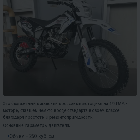
Это бюджетный китайский кроссовый мотоцикл на 172FMM -
моторе, ставшем чем-то вроде стандарта в своем классе
благодаря простоте и ремонтопригодности.
Основные параметры двигателя:
Объем - 250 куб. см