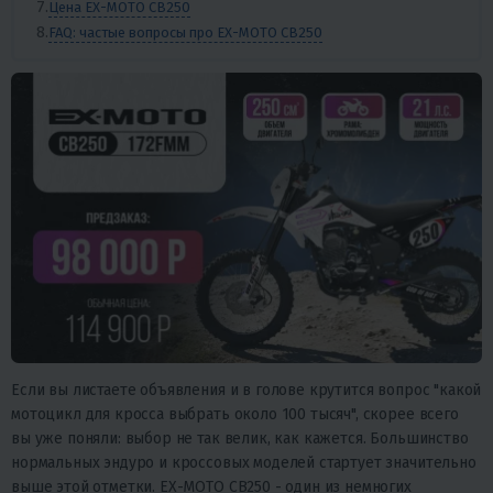
Цена EX-MOTO CB250
FAQ: частые вопросы про EX-MOTO CB250
Если вы листаете объявления и в голове крутится вопрос "какой
мотоцикл для кросса выбрать около 100 тысяч", скорее всего
вы уже поняли: выбор не так велик, как кажется. Большинство
нормальных эндуро и кроссовых моделей стартует значительно
выше этой отметки. EX-MOTO CB250 - один из немногих