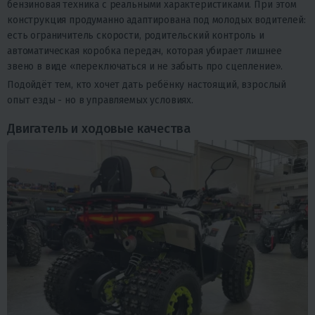
бензиновая техника с реальными характеристиками. При этом
конструкция продуманно адаптирована под молодых водителей:
есть ограничитель скорости, родительский контроль и
автоматическая коробка передач, которая убирает лишнее
звено в виде «переключаться и не забыть про сцепление».
Подойдёт тем, кто хочет дать ребёнку настоящий, взрослый
опыт езды - но в управляемых условиях.
Двигатель и ходовые качества