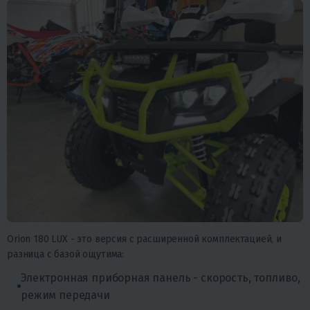
Orion 180 LUX - это версия с расширенной комплектацией, и
разница с базой ощутима:
Электронная приборная панель - скорость, топливо,
режим передачи