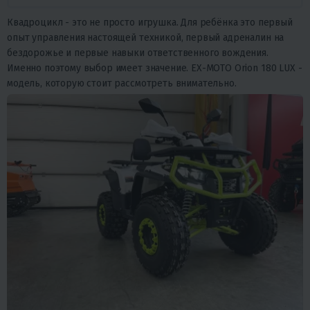
Квадроцикл - это не просто игрушка. Для ребёнка это первый
опыт управления настоящей техникой, первый адреналин на
бездорожье и первые навыки ответственного вождения.
Именно поэтому выбор имеет значение. EX-MOTO Orion 180 LUX -
модель, которую стоит рассмотреть внимательно.