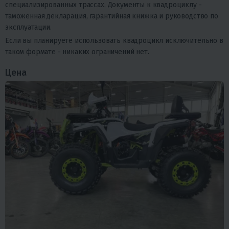
специализированных трассах. Документы к квадроциклу -
таможенная декларация, гарантийная книжка и руководство по
эксплуатации.
Если вы планируете использовать квадроцикл исключительно в
таком формате - никаких ограничений нет.
Цена