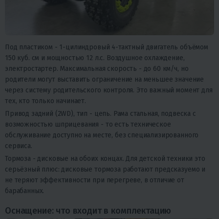
Под пластиком - 1-цилиндровый 4-тактный двигатель объёмом
150 куб. см и мощностью 12 л.с. Воздушное охлаждение,
электростартер. Максимальная скорость - до 60 км/ч, но
родители могут выставить ограничение на меньшее значение
через систему родительского контроля. Это важный момент для
тех, кто только начинает.
Привод задний (2WD), тип - цепь. Рама стальная, подвеска с
возможностью шприцевания - то есть техническое
обслуживание доступно на месте, без специализированного
сервиса.
Тормоза - дисковые на обоих концах. Для детской техники это
серьёзный плюс: дисковые тормоза работают предсказуемо и
не теряют эффективности при перегреве, в отличие от
барабанных.
Оснащение: что входит в комплектацию