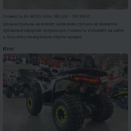
Стоимость EX-MOTO Orion 180 LUX -
139 900 ₽
.
Цены актуальны на момент написания статьи и не являются
публичной офертой. Актуальную стоимость уточняйте на сайте
x-m.su или у менеджеров отдела продаж.
Итог