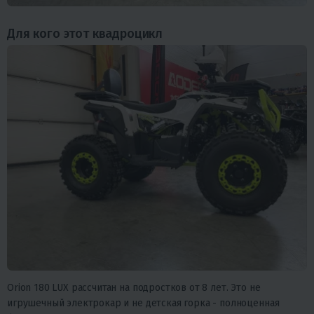
Для кого этот квадроцикл
Orion 180 LUX рассчитан на подростков от 8 лет. Это не
игрушечный электрокар и не детская горка - полноценная