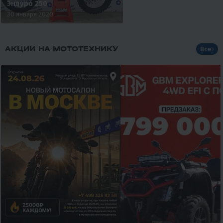
Эндуро 250
30 января 2020
АКЦИИ НА МОТОТЕХНИКУ
Все