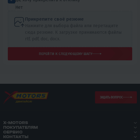
Нет
Прикрепите своё резюме
Нажмите для выбора файла или перетащите
сюда резюме. К загрузке принимаются файлы
rtf, pdf, doc, docx.
ПЕРЕЙТИ К СЛЕДУЮЩЕМУ ШАГУ
ЗАДАТЬ ВОПРОС
X-MOTORS
ПОКУПАТЕЛЯМ
СЕРВИС
КОНТАКТЫ