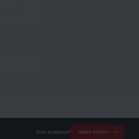
Есть вопросы?
ЗАДАТЬ ВОПРОС