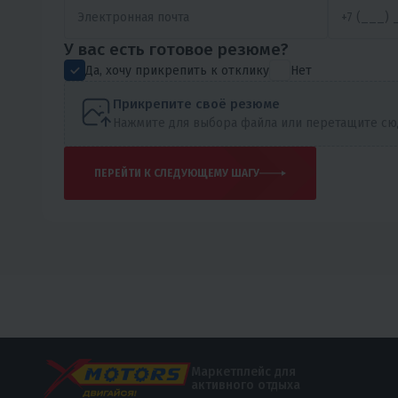
У вас есть готовое резюме?
Да, хочу прикрепить к отклику
Нет
Прикрепите своё резюме
Нажмите для выбора файла или перетащите сюда
ПЕРЕЙТИ К СЛЕДУЮЩЕМУ ШАГУ
Маркетплейс для
активного отдыха