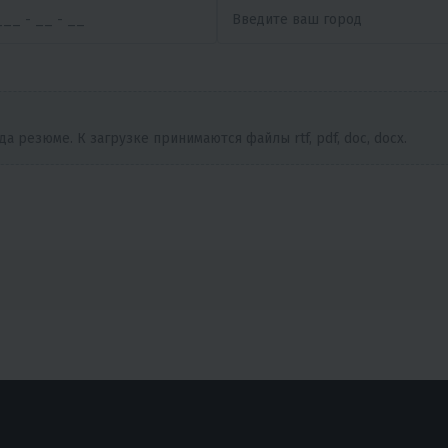
 резюме. К загрузке принимаются файлы rtf, pdf, doc, docx.