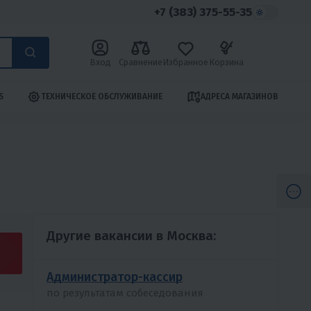
+7 (383) 375-55-35
Вход
Сравнение
Избранное
Корзина
S
ТЕХНИЧЕСКОЕ ОБСЛУЖИВАНИЕ
АДРЕСА МАГАЗИНОВ
Другие вакансии в Москва:
Администратор-кассир
по результатам собеседования