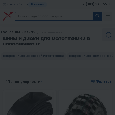
+7 (383) 375-55-35
Новосибирск
Магазины
Главная
Шины и диски
Для мототехники
ШИНЫ И ДИСКИ ДЛЯ МОТОТЕХНИКИ В
НОВОСИБИРСКЕ
Покрышки для дорожной мототехники
Покрышки для внедорожной
Фильтры
По популярности