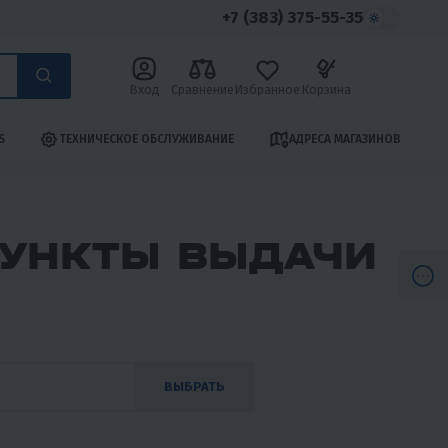
+7 (383) 375-55-35
Вход
Сравнение
Избранное
Корзина
S
ТЕХНИЧЕСКОЕ ОБСЛУЖИВАНИЕ
АДРЕСА МАГАЗИНОВ
ПУНКТЫ ВЫДАЧИ
ВЫБРАТЬ