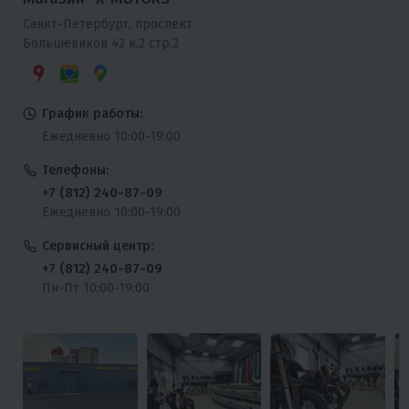
Санкт-Петербург, проспект
Большевиков 42 к.2 стр.2
График работы:
Ежедневно 10:00-19:00
Телефоны:
+7 (812) 240-87-09
Ежедневно 10:00-19:00
Сервисный центр:
+7 (812) 240-87-09
Пн-Пт 10:00-19:00