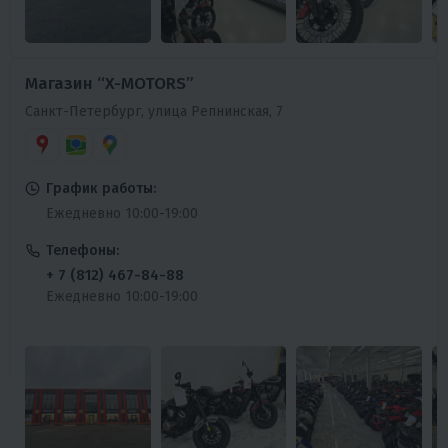
Магазин “X-MOTORS”
Санкт-Петербург, улица Репнинская, 7
График работы:
Ежедневно 10:00-19:00
Телефоны:
+ 7 (812) 467-84-88
Ежедневно 10:00-19:00