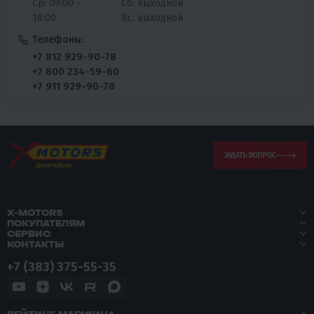
Ср: 09:00 -
Сб: выходной
18:00
Вс: выходной
Телефоны:
+7 812 929-90-78
+7 800 234-59-60
+7 911 929-90-78
ЗАДАТЬ ВОПРОС
X-MOTORS
ПОКУПАТЕЛЯМ
СЕРВИС
КОНТАКТЫ
+7 (383) 375-55-35