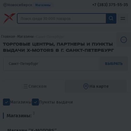
+7 (383) 375-55-35
Новосибирск
Магазины
Главная
Магазины
Санкт-Петербург
ТОРГОВЫЕ ЦЕНТРЫ, ПАРТНЕРЫ И ПУНКТЫ
ВЫДАЧИ X-MOTORS В Г. САНКТ-ПЕТЕРБУРГ
ВЫБРАТЬ
Списком
На карте
Магазины
Пункты выдачи
3
Магазины:
Магазин “X-MOTORS”