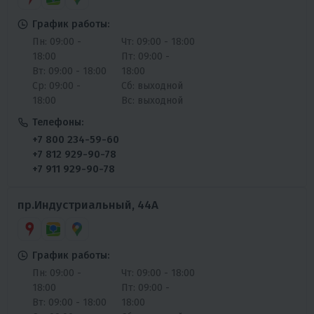
График работы:
Пн: 09:00 -
Чт: 09:00 - 18:00
18:00
Пт: 09:00 -
Вт: 09:00 - 18:00
18:00
Ср: 09:00 -
Сб: выходной
18:00
Вс: выходной
Телефоны:
+7 800 234-59-60
+7 812 929-90-78
+7 911 929-90-78
пр.Индустриальный, 44А
График работы:
Пн: 09:00 -
Чт: 09:00 - 18:00
18:00
Пт: 09:00 -
Вт: 09:00 - 18:00
18:00