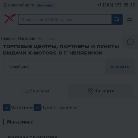
+7 (383) 375-55-35
Новосибирск
Магазины
Главная
Магазины
Челябинск
ТОРГОВЫЕ ЦЕНТРЫ, ПАРТНЕРЫ И ПУНКТЫ
ВЫДАЧИ X-MOTORS В Г. ЧЕЛЯБИНСК
ВЫБРАТЬ
Списком
На карте
Магазины
Пункты выдачи
1
Магазины:
Магазин “X-MOTORS”