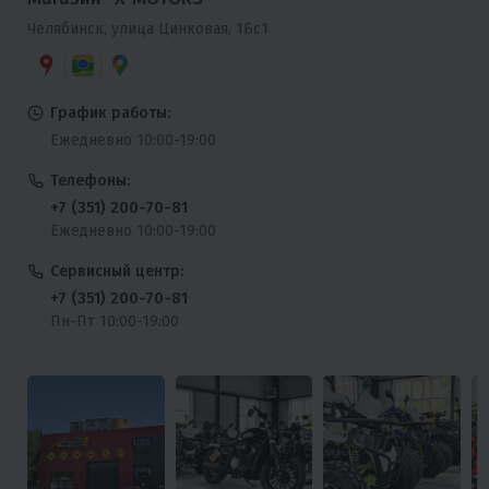
Челябинск, улица Цинковая, 1Бс1
График работы:
Ежедневно 10:00-19:00
Телефоны:
+7 (351) 200-70-81
Ежедневно 10:00-19:00
Сервисный центр:
+7 (351) 200-70-81
Пн-Пт 10:00-19:00