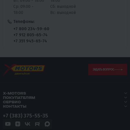
Вт: 09:00 - 18:00
18:00
Ср: 09:00 -
Сб: выходной
18:00
Вс: выходной
Телефоны:
+7 800 234-59-60
+7 912 805-65-74
+7 351 945-65-74
ЗАДАТЬ ВОПРОС
X-MOTORS
ПОКУПАТЕЛЯМ
СЕРВИС
КОНТАКТЫ
+7 (383) 375-55-35