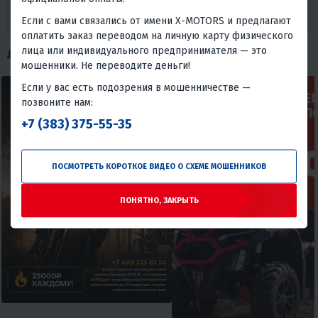
ХОЧУ СКИДКУ
Если с вами связались от имени X-MOTORS и предлагают
оплатить заказ переводом на личную карту физического
лица или индивидуального предпринимателя — это
ДРУГИЕ АКЦИИ
мошенники. Не переводите деньги!
Если у вас есть подозрения в мошенничестве —
позвоните нам:
+7 (383) 375-55-35
ПОСМОТРЕТЬ КОРОТКОЕ ВИДЕО О СХЕМЕ МОШЕННИКОВ
ПОНЯТНО, ЗАКРЫТЬ