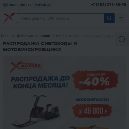
+7 (383) 375-55-35
Новосибирск
Магазины
Главная
Действующие акции
Все товары
Распродажа снегоходы и мотобу
РАСПРОДАЖА СНЕГОХОДЫ И
МОТОБУКСИРОВЩИКИ