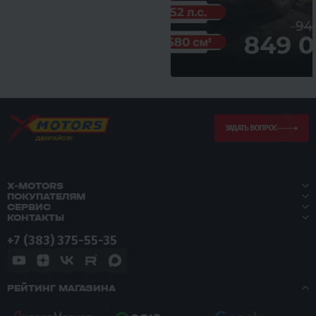
ЗАДАТЬ ВОПРОС
X-MOTORS
ПОКУПАТЕЛЯМ
СЕРВИС
КОНТАКТЫ
+7 (383) 375-55-35
РЕЙТИНГ МАГАЗИНА