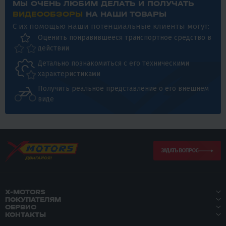
МЫ ОЧЕНЬ ЛЮБИМ ДЕЛАТЬ И ПОЛУЧАТЬ
ВИДЕООБЗОРЫ
НА НАШИ ТОВАРЫ
С их помощью наши потенциальные клиенты могут:
Оценить понравившееся транспортное средство в
действии
Детально познакомиться с его техническими
характеристиками
Получить реальное представление о его внешнем
виде
ЗАДАТЬ ВОПРОС
X-MOTORS
ПОКУПАТЕЛЯМ
СЕРВИС
КОНТАКТЫ