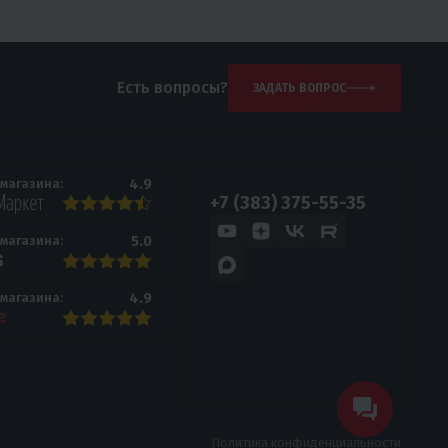
Есть вопросы?
ЗАДАТЬ ВОПРОС
4.9
 магазина:
+7 (383) 375-55-35
5.0
 магазина:
4.9
 магазина:
Политика конфиденциальности