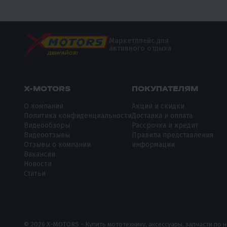
Маркетплейс для
активного отдыха
X-MOTORS
ПОКУПАТЕЛЯМ
О компании
Акции и скидки
Политика конфиденциальности
Доставка и оплата
Видеообзоры
Рассрочка и кредит
Видеоотзывы
Правила представления
Отзывы о компании
информации
Вакансии
Новости
Статьи
© 2026 X-MOTORS - Купить мототехнику, аксессуары, запчасти по 