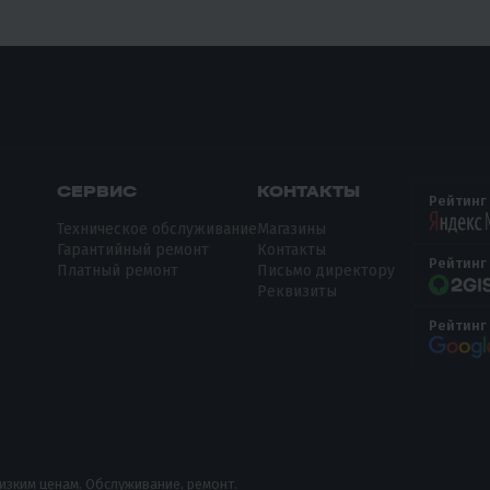
СЕРВИС
КОНТАКТЫ
Рейтинг
Техническое обслуживание
Магазины
Гарантийный ремонт
Контакты
Рейтинг
Платный ремонт
Письмо директору
Реквизиты
Рейтинг
низким ценам. Обслуживание, ремонт.