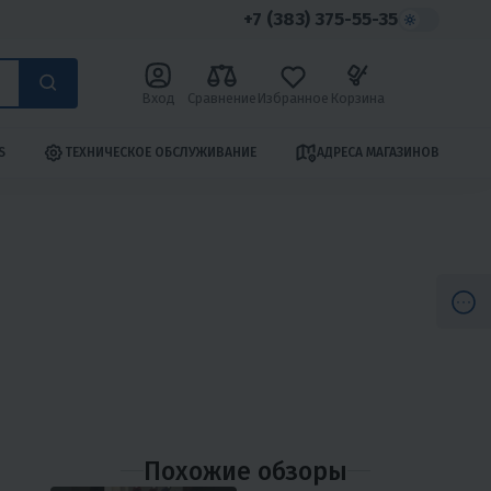
+7 (383) 375-55-35
Вход
Сравнение
Избранное
Корзина
S
ТЕХНИЧЕСКОЕ ОБСЛУЖИВАНИЕ
АДРЕСА МАГАЗИНОВ
Похожие обзоры