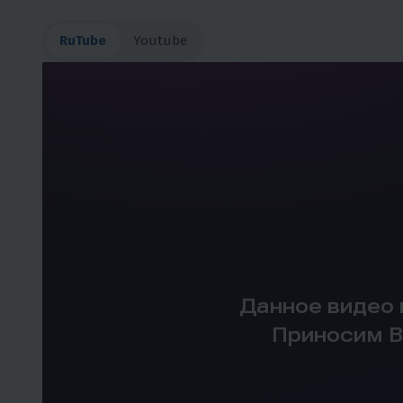
RuTube
Youtube