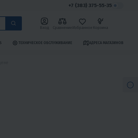
+7 (383) 375-55-35
Вход
Сравнение
Избранное
Корзина
S
ТЕХНИЧЕСКОЕ ОБСЛУЖИВАНИЕ
АДРЕСА МАГАЗИНОВ
цене