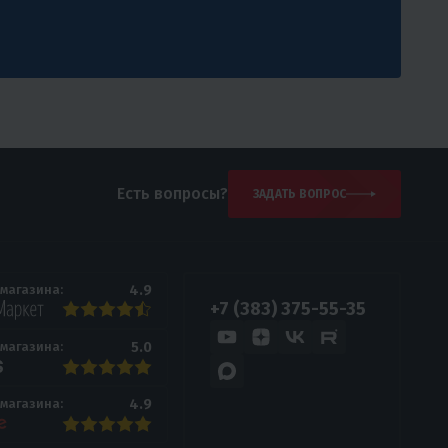
Есть вопросы?
ЗАДАТЬ ВОПРОС
4.9
 магазина:
+7 (383) 375-55-35
5.0
 магазина:
4.9
 магазина: