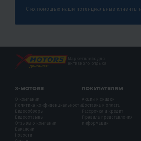
С их помощью наши потенциальные клиенты м
Маркетплейс для
активного отдыха
X-MOTORS
ПОКУПАТЕЛЯМ
О компании
Акции и скидки
Политика конфиденциальности
Доставка и оплата
Видеообзоры
Рассрочка и кредит
Видеоотзывы
Правила представления
Отзывы о компании
информации
Вакансии
Новости