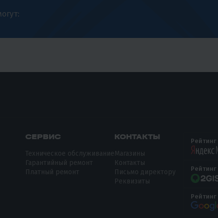
огут:
СЕРВИС
КОНТАКТЫ
Рейтинг
Техническое обслуживание
Магазины
Гарантийный ремонт
Контакты
Рейтинг
Платный ремонт
Письмо директору
Реквизиты
Рейтинг