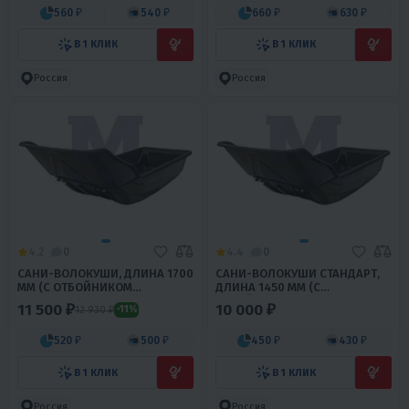
560 ₽
540 ₽
660 ₽
630 ₽
В 1 КЛИК
В 1 КЛИК
Россия
Россия
4.2
0
4.4
0
CАНИ-ВОЛОКУШИ, ДЛИНА 1700
CАНИ-ВОЛОКУШИ СТАНДАРТ,
ММ (С ОТБОЙНИКОМ
ДЛИНА 1450 ММ (С
НЕПОДШИТЫЕ)
ОТБОЙНИКОМ ПОДШИТЫЕ)
11 500 ₽
10 000 ₽
12 930 ₽
-11%
520 ₽
500 ₽
450 ₽
430 ₽
В 1 КЛИК
В 1 КЛИК
Россия
Россия