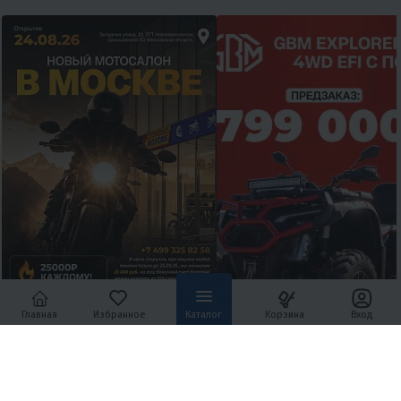
Главная
Избранное
Каталог
Корзина
Вход