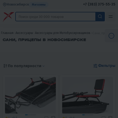
+7 (383) 375-55-35
Новосибирск
Магазины
Главная
Аксессуары
Аксессуары для Мотобуксировщиков
Сани, прицепы
САНИ, ПРИЦЕПЫ В НОВОСИБИРСКЕ
Фильтры
По популярности
5
3
5
8