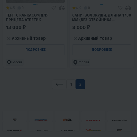
4.5
0
4.9
0
ТЕНТ С КАРКАСОМ ДЛЯ
САНИ-ВОЛОКУШИ, ДЛИНА 1700
ПРИЦЕПА АТЛЕТИК
ММ (БЕЗ ОТБОЙНИКА
НЕПОДШИТЫЕ)
13 000 ₽
8 000 ₽
Архивный товар
Архивный товар
ПОДРОБНЕЕ
ПОДРОБНЕЕ
Россия
Россия
1
2