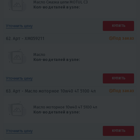
Масло Смазка цепи MOTUL С3
Кол-во деталей в узле:
Уточнить цену
КУПИТЬ
Под заказ
62. Арт -
XM059211
Масло
Кол-во деталей в узле:
Уточнить цену
КУПИТЬ
Под заказ
63. Арт -
Масло моторное 10w40 4Т 5100 4л
Масло моторное 10w40 4Т 5100 4л
Кол-во деталей в узле:
Уточнить цену
КУПИТЬ