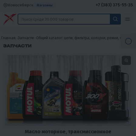
+7 (383) 375-55-35
Новосибирск
Магазины
Главная
Запчасти
Общий каталог: цепи, фильтра, колодки, ремни, свечи, зв
ЗАПЧАСТИ
Масло моторное, трансмиссионное